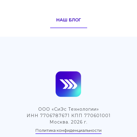
НАШ БЛОГ
ООО «СиЭс Технологии»
ИНН 7706787671 КПП 770601001
Москва. 2026 г.
Политика конфиденциальности