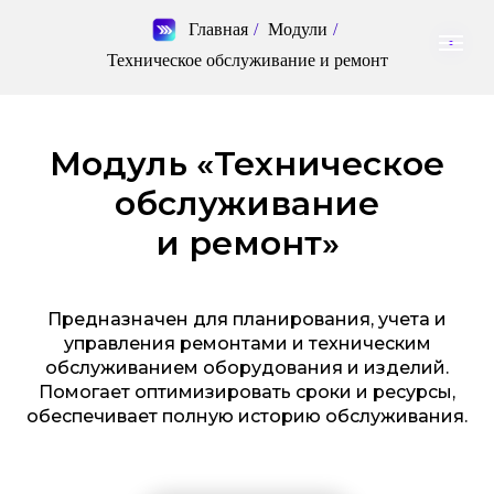
Главная
/
Модули
/
Техническое обслуживание и ремонт
Модуль «Техническое
обслуживание
и ремонт»
Предназначен для планирования, учета и
управления ремонтами и техническим
обслуживанием оборудования и изделий.
Помогает оптимизировать сроки и ресурсы,
обеспечивает полную историю обслуживания
.