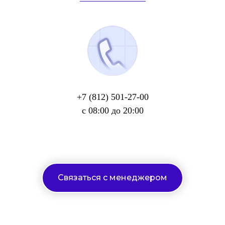
+7 (812) 501-27-00
с 08:00 до 20:00
Связаться с менеджером