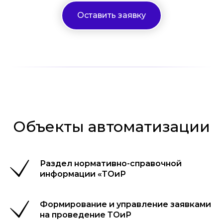
Оставить заявку
Объекты автоматизации
Раздел нормативно-справочной
информации «ТОиР
Формирование и управление заявками
на проведение ТОиР