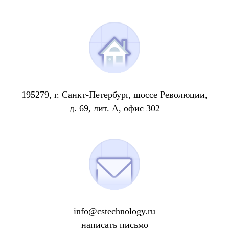
195279, г. Санкт-Петербург, шоссе Революции,
д. 69, лит. А, офис 302
info@cstechnology.ru
написать письмо