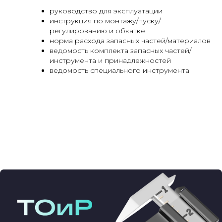
руководство для эксплуатации
инструкция по монтажу/пуску/
регулированию и обкатке
норма расхода запасных частей/материалов
ведомость комплекта запасных частей/
инструмента и принадлежностей
ведомость специального инструмента