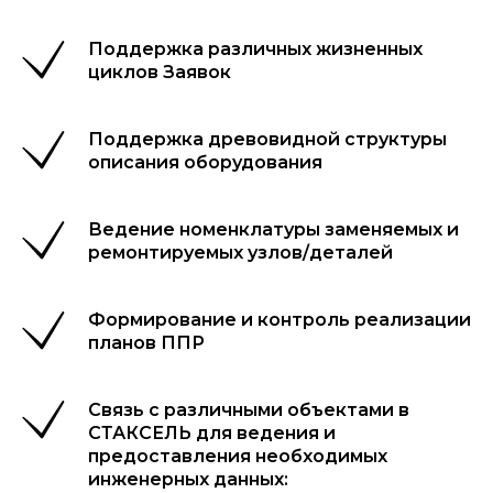
Поддержка различных жизненных
циклов Заявок
Поддержка древовидной структуры
описания оборудования
Ведение номенклатуры заменяемых и
ремонтируемых узлов/деталей
Формирование и контроль реализации
планов ППР
Связь с различными объектами в
СТАКСЕЛЬ для ведения и
предоставления необходимых
инженерных данных: