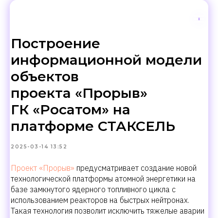
Построение
информационной модели
объектов
проекта «Прорыв»
ГК «Росатом» на
платформе СТАКСЕЛЬ
2025-03-14 13:52
Проект «Прорыв»
предусматривает создание новой
технологической платформы атомной энергетики на
базе замкнутого ядерного топливного цикла с
использованием реакторов на быстрых нейтронах.
Такая технология позволит исключить тяжелые аварии