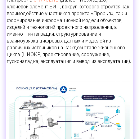
ключевой элемент ЕИП, вокруг которого строится как
взаимодействие участников проекта «Прорыв», так и
формирование информационной модели объектов,
изделий и технологий проектного направления, а
именно – интеграция, структурирование и
взаимоувязка цифровых данных и моделей из
различных источников на каждом этапе жизненного
цикла (НИОКР, проектирование, сооружение,
пусконаладка, эксплуатация и вывод из эксплуатации).