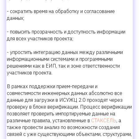
- сократить время на обработку и согласование
данных;
- повысить прозрачность и доступность информации
для всех участников проекта;
- упростить интеграцию данных между различными
информационными системами и программными
решениями как в ЕИП, так и зоне ответственности
участников проекта.
В рамках поддержки прием-передачи и
совместимости инженерных данных абсолютно все
данные для загрузки в ИСУЖЦ 2.0 проходят через
проверку в блоке верификации. Процесс верификации
позволяет проверить импортируемые данные на
различные правила, установленные в
СТАКСЕЛЬ
, а
также провести анализ по возможности создания
связей с уже существующими объектами, структурами,