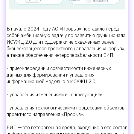
В начале 2024 году АО «Прорыв» поставило перед
собой амбициозную задачу по развитию функционала
ИСУЖЦ 2.0 для поддержки не охваченных ранее
бизнес-процессов проектного направления «Прорыв»,
а также обеспечения интероперабельности ЕИП:
- прием-передачи и совместимости инженерных
данных для формирования и управления
информационной моделью в ИСУЖЦ 2.0;
- управления изменениями и конфигурацией;
- управления технологическими процессами объектов
проектного направления «Прорыв».
ЕИП — это гетерогенная среда, входящие в его состав