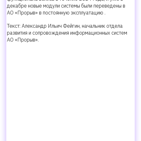
декабре новые модули системы были переведены в
АО «Прорыв» в постоянную эксплуатацию .
Текст: Александр Ильич Фейгин, начальник отдела
развития и сопровождения информационных систем
АО «Прорыв».