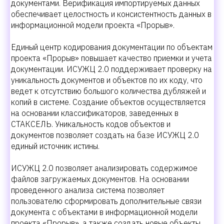
документами. Верификация импортируемых данных
обеспечивает целостность и консистентность данных в
информационной модели проекта «Прорыв».
Единый центр кодирования документации по объектам
проекта «Прорыв» повышает качество приемки и учета
документации. ИСУЖЦ 2.0 поддерживает проверку на
уникальность документов и объектов по их коду, что
ведет к отсутствию большого количества дубляжей и
копий в системе. Создание объектов осуществляется
на основании классификаторов, заведенных в
СТАКСЕЛЬ. Уникальность кодов объектов и
документов позволяет создать на базе ИСУЖЦ 2.0
единый источник истины.
ИСУЖЦ 2.0 позволяет анализировать содержимое
файлов загружаемых документов. На основании
проведенного анализа система позволяет
пользователю сформировать дополнительные связи
документа с объектами в информационной модели
проекта «Прорыв», а также создать новые объекты.