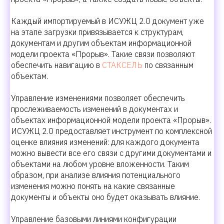
Каждый импортируемый в ИСУЖЦ 2.0 документ уже
на этапе загрузки привязывается к структурам,
документам и другим объектам информационной
модели проекта «Прорыв». Такие связи позволяют
обеспечить навигацию в
СТАКСЕЛЬ
по связанным
объектам.
Управление изменениями позволяет обеспечить
прослеживаемость изменений в документах и
объектах информационной модели проекта «Прорыв».
ИСУЖЦ 2.0 предоставляет инструмент по комплексной
оценке влияния изменений: для каждого документа
можно вывести все его связи с другими документами и
объектами на любом уровне вложенности. Таким
образом, при анализе влияния потенциального
изменения можно понять на какие связанные
документы и объекты оно будет оказывать влияние.
Управление базовыми линиями конфигурации