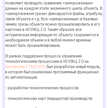
позволяет проводить сравнение «замороженных»
данных на каждом этапе жизненного цикла объекта. В
«замороженном срезе» фиксируются файлы, атрибуты,
связи объекта и т.д. Все «замороженные» в базовых
линиях срезы объекта можно проанализировать в его
карточке в ИСУЖЦ 2.0. Таким образом, вся
историческая информация по объекту сохраняется в
необходимом объеме и в любой момент времени
может быть проанализирована.
В рамках поддержки процесса управления
технологическими процессами в ИСУЖЦ 2.0 на
платформе СТАКСЕЛЬ
был разработан новый модуль,
в котором был реализован программный функционал
по автоматизации:
- разработки технологических процессов;
- технологических карт (маршрутов) производств;